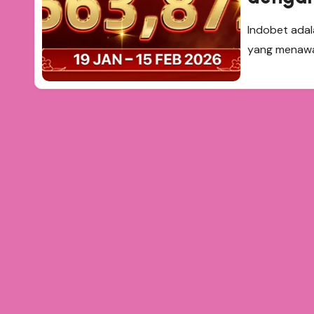
Indobet adala
yang menawa