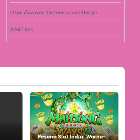
https://www.osrfasteners.com/design
jawa11 apk
https://sunshineregionaaca.org/
https://dammam-cleaning.com/
bento11 resmi
https://www.geocities.ws/cenat/joker11/
https://familiesnorthwest.org/
Pesona Slot India: Warna-