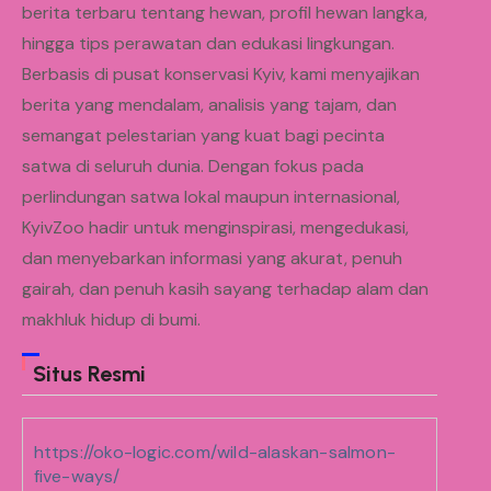
berita terbaru tentang hewan, profil hewan langka,
hingga tips perawatan dan edukasi lingkungan.
Berbasis di pusat konservasi Kyiv, kami menyajikan
berita yang mendalam, analisis yang tajam, dan
semangat pelestarian yang kuat bagi pecinta
satwa di seluruh dunia. Dengan fokus pada
perlindungan satwa lokal maupun internasional,
KyivZoo hadir untuk menginspirasi, mengedukasi,
dan menyebarkan informasi yang akurat, penuh
gairah, dan penuh kasih sayang terhadap alam dan
makhluk hidup di bumi.
Situs Resmi
https://oko-logic.com/wild-alaskan-salmon-
five-ways/