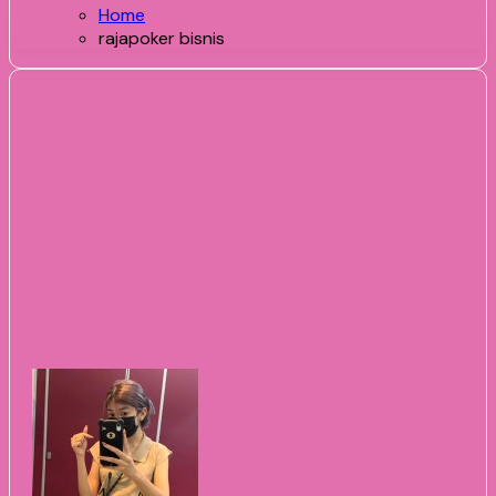
Home
rajapoker bisnis