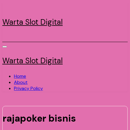
Skip
to
content
Warta Slot Digital
Warta Slot Digital
Home
About
Privacy Policy
rajapoker bisnis