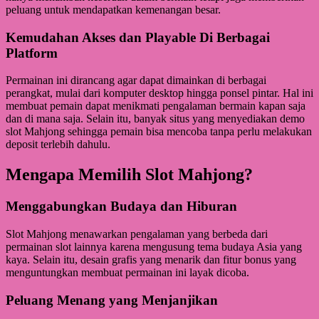
peluang untuk mendapatkan kemenangan besar.
Kemudahan Akses dan Playable Di Berbagai
Platform
Permainan ini dirancang agar dapat dimainkan di berbagai
perangkat, mulai dari komputer desktop hingga ponsel pintar. Hal ini
membuat pemain dapat menikmati pengalaman bermain kapan saja
dan di mana saja. Selain itu, banyak situs yang menyediakan demo
slot Mahjong sehingga pemain bisa mencoba tanpa perlu melakukan
deposit terlebih dahulu.
Mengapa Memilih Slot Mahjong?
Menggabungkan Budaya dan Hiburan
Slot Mahjong menawarkan pengalaman yang berbeda dari
permainan slot lainnya karena mengusung tema budaya Asia yang
kaya. Selain itu, desain grafis yang menarik dan fitur bonus yang
menguntungkan membuat permainan ini layak dicoba.
Peluang Menang yang Menjanjikan