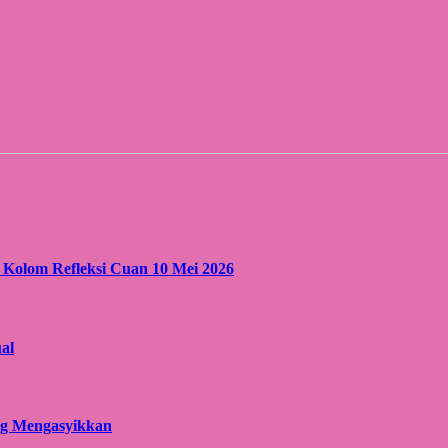
 Kolom Refleksi Cuan 10 Mei 2026
al
ng Mengasyikkan