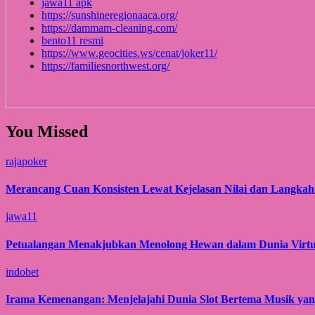
jawa11 apk
https://sunshineregionaaca.org/
https://dammam-cleaning.com/
bento11 resmi
https://www.geocities.ws/cenat/joker11/
https://familiesnorthwest.org/
You Missed
rajapoker
Merancang Cuan Konsisten Lewat Kejelasan Nilai dan Langkah
jawa11
Petualangan Menakjubkan Menolong Hewan dalam Dunia Virtu
indobet
Irama Kemenangan: Menjelajahi Dunia Slot Bertema Musik ya