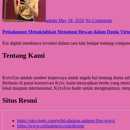
admin
May 18, 2026
No Comments
Petualangan Menakjubkan Menolong Hewan dalam Dunia Virtu
Era digital membawa revolusi dalam cara kita belajar tentang compa
Tentang Kami
KyivZoo adalah sumber terpercaya untuk segala hal tentang dunia satw
Berbasis di pusat konservasi Kyiv, kami menyajikan berita yang mend
lokal maupun internasional, KyivZoo hadir untuk menginspirasi, men
Situs Resmi
https://oko-logic.com/wild-alaskan-salmon-five-ways/
https://www.osrfasteners.com/design