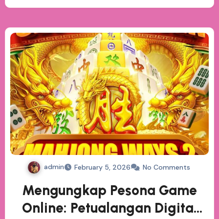
admin
February 5, 2026
No Comments
Mengungkap Pesona Game
Online: Petualangan Digital