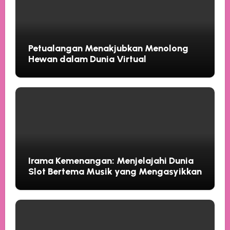
Petualangan Menakjubkan Menolong
Hewan dalam Dunia Virtual
Irama Kemenangan: Menjelajahi Dunia
Slot Bertema Musik yang Mengasyikkan