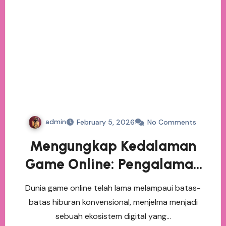
admin
February 5, 2026
No Comments
Mengungkap Kedalaman
Game Online: Pengalaman
Bermain yang Tak
Dunia game online telah lama melampaui batas-
Terlupakan di Jawa11
batas hiburan konvensional, menjelma menjadi
sebuah ekosistem digital yang…