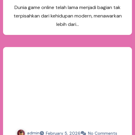
yang Aman dan
Dunia game online telah lama menjadi bagian tak
Menyenangkan di Jawa11
terpisahkan dari kehidupan modern, menawarkan
lebih dari…
admin
February 5, 2026
No Comments