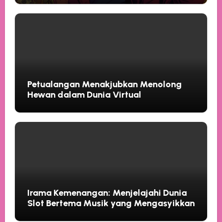
Petualangan Menakjubkan Menolong
Hewan dalam Dunia Virtual
Irama Kemenangan: Menjelajahi Dunia
Slot Bertema Musik yang Mengasyikkan