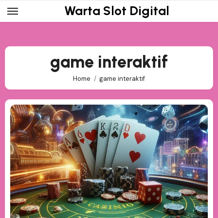
Skip
Warta Slot Digital
to
content
game interaktif
Home
game interaktif