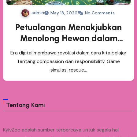
admin
May 18, 2026
No Comments
Petualangan Menakjubkan
Menolong Hewan dalam
Dunia Virtual
Era digital membawa revolusi dalam cara kita belajar
tentang compassion dan responsibility. Game
simulasi rescue…
Tentang Kami
KyivZoo adalah sumber terpercaya untuk segala hal