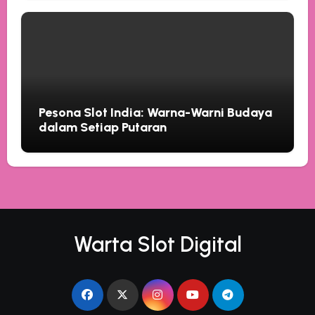
Pesona Slot India: Warna-Warni Budaya
dalam Setiap Putaran
Warta Slot Digital