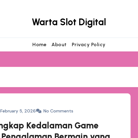
Warta Slot Digital
Home
About
Privacy Policy
February 5, 2026
No Comments
ngkap Kedalaman Game
: Pengalaman Bermain yang