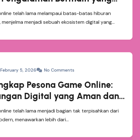
rlupakan di Jawa11
nline telah lama melampaui batas-batas hiburan
, menjelma menjadi sebuah ekosistem digital yang…
February 5, 2026
No Comments
gkap Pesona Game Online:
angan Digital yang Aman dan
angkan di Jawa11
nline telah lama menjadi bagian tak terpisahkan dari
dern, menawarkan lebih dari…