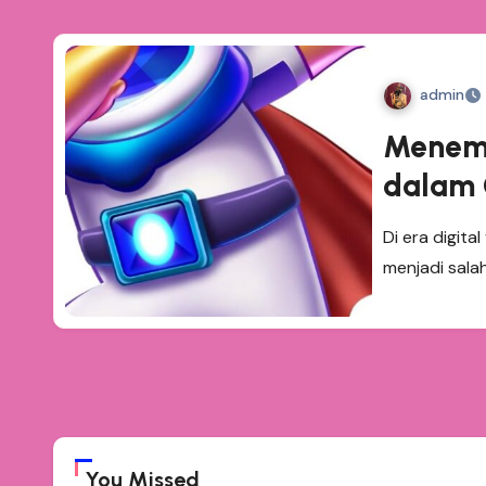
admin
Menemu
dalam 
Tertand
Di era digita
menjadi sala
You Missed