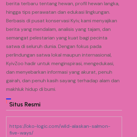
berita terbaru tentang hewan, profil hewan langka,
hingga tips perawatan dan edukasi lingkungan.
Berbasis di pusat konservasi Kyiv, kami menyajikan
berita yang mendalam, analisis yang tajam, dan
semangat pelestarian yang kuat bagi pecinta
satwa di seluruh dunia. Dengan fokus pada
perlindungan satwa lokal maupun internasional,
KyivZoo hadir untuk menginspirasi, mengedukasi,
dan menyebarkan informasi yang akurat, penuh
gairah, dan penuh kasih sayang terhadap alam dan
makhluk hidup di bumi.
Situs Resmi
https://oko-logic.com/wild-alaskan-salmon-
five-ways/