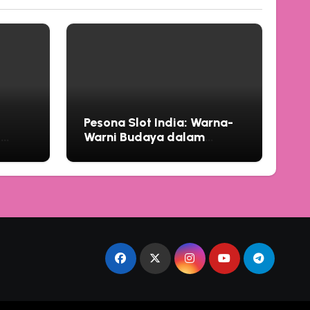
Pesona Slot India: Warna-
t
Warni Budaya dalam
Setiap Putaran