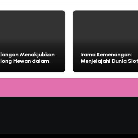
alangan Menakjubkan
Irama Kemenangan:
long Hewan dalam
Menjelajahi Dunia Slo
 Virtual
Bertema Musik yang
Mengasyikkan