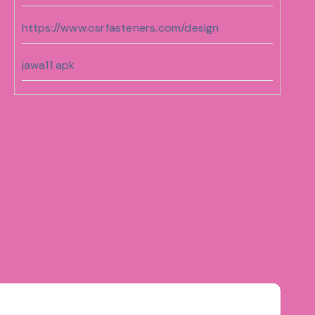
https://www.osrfasteners.com/design
jawa11 apk
https://sunshineregionaaca.org/
https://dammam-cleaning.com/
bento11 resmi
https://www.geocities.ws/cenat/joker11/
https://familiesnorthwest.org/