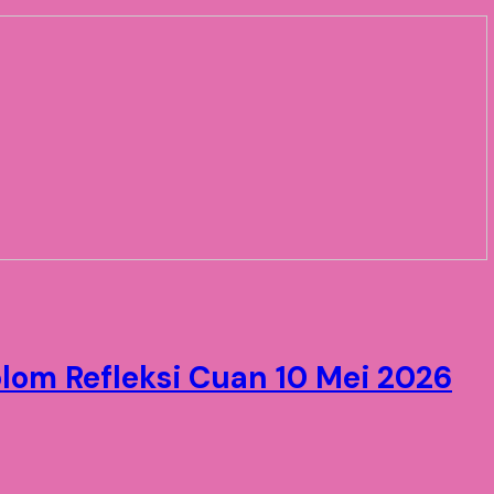
lom Refleksi Cuan 10 Mei 2026