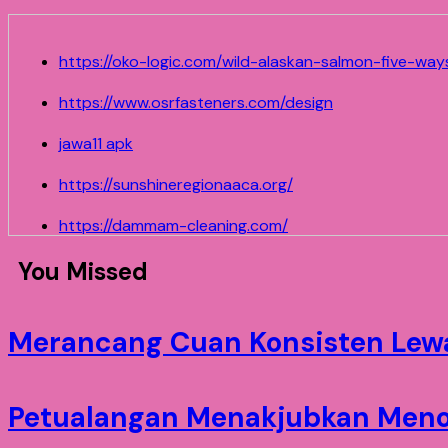
https://oko-logic.com/wild-alaskan-salmon-five-way
https://www.osrfasteners.com/design
jawa11 apk
https://sunshineregionaaca.org/
https://dammam-cleaning.com/
You Missed
bento11 resmi
https://www.geocities.ws/cenat/joker11/
Merancang Cuan Konsisten Lewat
https://familiesnorthwest.org/
Petualangan Menakjubkan Menol