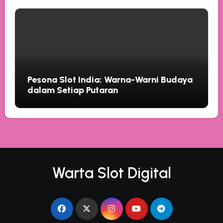
Pesona Slot India: Warna-Warni Budaya
dalam Setiap Putaran
Warta Slot Digital