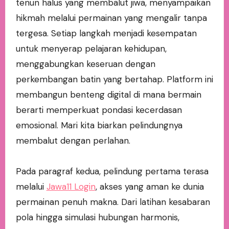
tenun halus yang membalut jiwa, menyampaikan
hikmah melalui permainan yang mengalir tanpa
tergesa. Setiap langkah menjadi kesempatan
untuk menyerap pelajaran kehidupan,
menggabungkan keseruan dengan
perkembangan batin yang bertahap. Platform ini
membangun benteng digital di mana bermain
berarti memperkuat pondasi kecerdasan
emosional. Mari kita biarkan pelindungnya
membalut dengan perlahan.
Pada paragraf kedua, pelindung pertama terasa
melalui
Jawa11 Login
, akses yang aman ke dunia
permainan penuh makna. Dari latihan kesabaran
pola hingga simulasi hubungan harmonis,