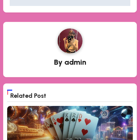
By
admin
Related Post