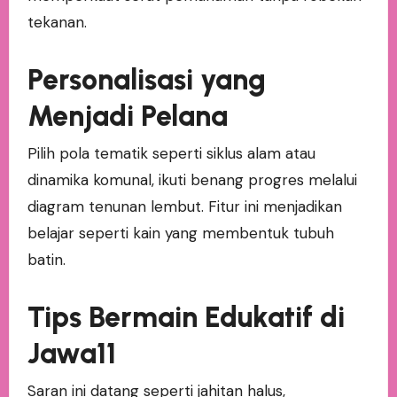
tekanan.
Personalisasi yang
Menjadi Pelana
Pilih pola tematik seperti siklus alam atau
dinamika komunal, ikuti benang progres melalui
diagram tenunan lembut. Fitur ini menjadikan
belajar seperti kain yang membentuk tubuh
batin.
Tips Bermain Edukatif di
Jawa11
Saran ini datang seperti jahitan halus,