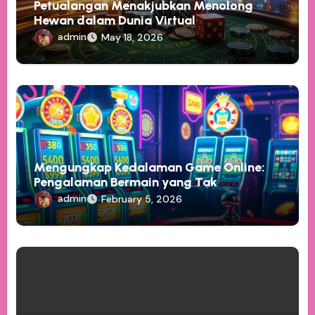
Petualangan Menakjubkan Menolong
Hewan dalam Dunia Virtual
admin
May 18, 2026
Mengungkap Kedalaman Game Online:
Pengalaman Bermain yang Tak
Terlupakan di Jawa11
admin
February 5, 2026