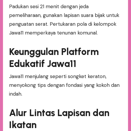
Padukan sesi 21 menit dengan jeda
pemeliharaan, gunakan lapisan suara bijak untuk
penguatan serat. Pertukaran pola di kelompok
Jawa11 memperkaya tenunan komunal.
Keunggulan Platform
Edukatif Jawa11
Jawa11 menjulang seperti songket keraton,
menyokong tips dengan fondasi yang kokoh dan
indah.
Alur Lintas Lapisan dan
Ikatan