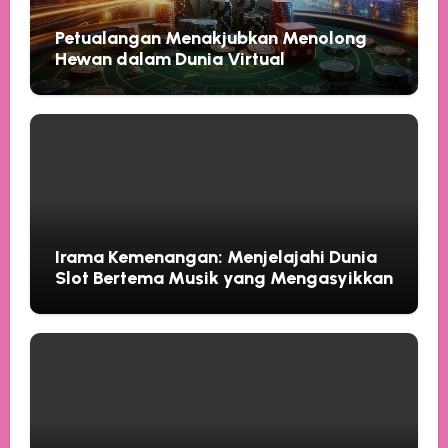
Petualangan Menakjubkan Menolong
Hewan dalam Dunia Virtual
Irama Kemenangan: Menjelajahi Dunia
Slot Bertema Musik yang Mengasyikkan