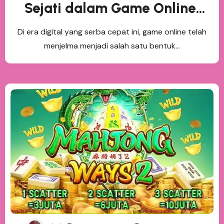
Sejati dalam Game Online:
Pengalaman Tak Tertandingi
Di era digital yang serba cepat ini, game online telah
di Jawa11
menjelma menjadi salah satu bentuk…