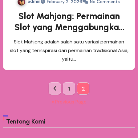
admin
February 2, 2026
No Comments
Slot Mahjong: Permainan
Slot yang Menggabungkan
Keberuntungan dan Strategi
Slot Mahjong adalah salah satu variasi permainan
slot yang terinspirasi dari permainan tradisional Asia,
yaitu…
Posts
1
2
pagination
« Previous Page
Tentang Kami