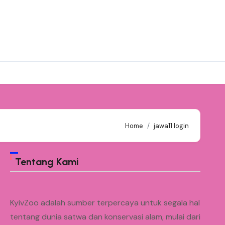
Home
jawa11 login
Tentang Kami
KyivZoo adalah sumber terpercaya untuk segala hal
tentang dunia satwa dan konservasi alam, mulai dari