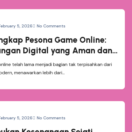
February 5, 2026
No Comments
gkap Pesona Game Online:
angan Digital yang Aman dan
angkan di Jawa11
nline telah lama menjadi bagian tak terpisahkan dari
dern, menawarkan lebih dari…
February 5, 2026
No Comments
kan Kesenangan Sejati