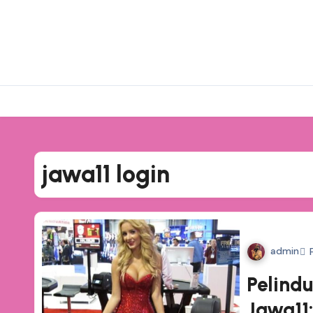
Skip
to
content
jawa11 login
admin
Pelind
Jawa11